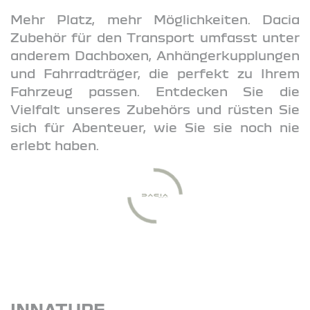
Mehr Platz, mehr Möglichkeiten. Dacia
Zubehör für den Transport umfasst unter
anderem Dachboxen, Anhängerkupplungen
und Fahrradträger, die perfekt zu Ihrem
Fahrzeug passen. Entdecken Sie die
Vielfalt unseres Zubehörs und rüsten Sie
sich für Abenteuer, wie Sie sie noch nie
erlebt haben.
INNATURE