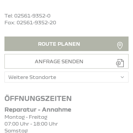
Tel: 02561-9352-0
Fax: 02561-9352-20
ROUTE PLANEN
ANFRAGE SENDEN
ÖFFNUNGSZEITEN
Reparatur - Annahme
Montag - Freitag
07:00 Uhr - 18:00 Uhr
Samstag