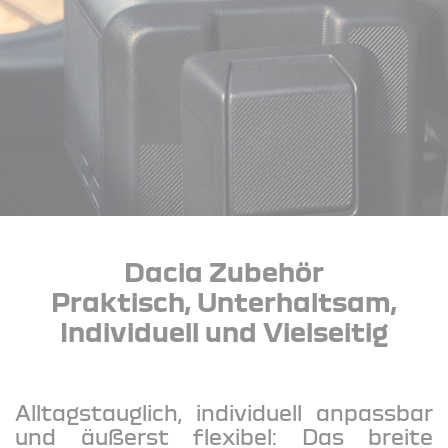
Dacia Zubehör
Praktisch, Unterhaltsam,
Individuell und Vielseitig
Alltagstauglich, individuell anpassbar
und äußerst flexibel: Das breite