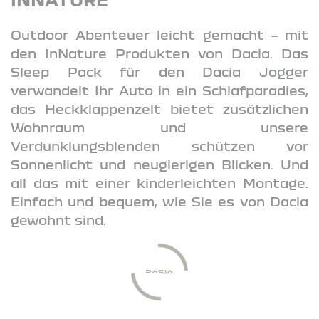
Outdoor Abenteuer leicht gemacht – mit
den InNature Produkten von Dacia. Das
Sleep Pack für den Dacia Jogger
verwandelt Ihr Auto in ein Schlafparadies,
das Heckklappenzelt bietet zusätzlichen
Wohnraum und unsere
Verdunklungsblenden schützen vor
Sonnenlicht und neugierigen Blicken. Und
all das mit einer kinderleichten Montage.
Einfach und bequem, wie Sie es von Dacia
gewohnt sind.