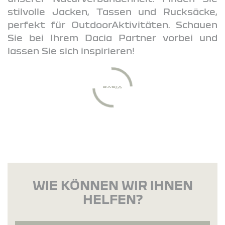
stilvolle Jacken, Tassen und Rucksäcke,
perfekt für OutdoorAktivitäten. Schauen
Sie bei Ihrem Dacia Partner vorbei und
lassen Sie sich inspirieren!
WIE KÖNNEN WIR IHNEN
HELFEN?