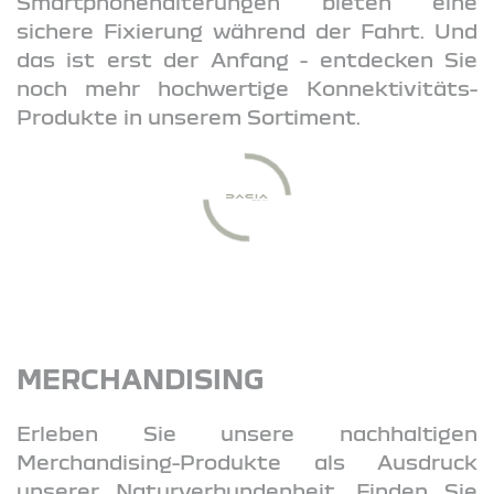
Smartphonehalterungen bieten eine
sichere Fixierung während der Fahrt. Und
das ist erst der Anfang - entdecken Sie
noch mehr hochwertige Konnektivitäts-
Produkte in unserem Sortiment.
MERCHANDISING
Erleben Sie unsere nachhaltigen
Merchandising-Produkte als Ausdruck
unserer Naturverbundenheit. Finden Sie