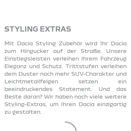
STYLING EXTRAS
Mit Dacia Styling Zubehör wird Ihr Dacia
zum Hingucker auf der Straße. Unsere
Einstiegsleisten verleihen Ihrem Fahrzeug
Eleganz und Schutz. Trittstufen verleihen
dem Duster noch mehr SUV-Charakter und
Leichtmetallfelgen setzen ein
beeindruckendes Statement. Und das
Beste daran? Wir haben noch viele weitere
Styling-Extras, um Ihren Dacia einzigartig
zu gestalten.