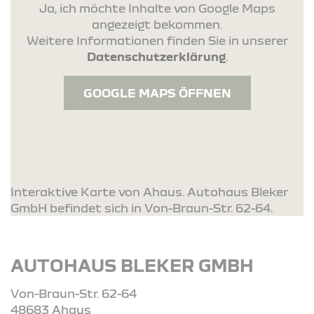
Ja, ich möchte Inhalte von Google Maps
angezeigt bekommen.
Weitere Informationen finden Sie in unserer
Datenschutzerklärung
.
GOOGLE MAPS ÖFFNEN
Interaktive Karte von Ahaus. Autohaus Bleker
GmbH befindet sich in Von-Braun-Str. 62-64.
AUTOHAUS BLEKER GMBH
Von-Braun-Str. 62-64
48683 Ahaus