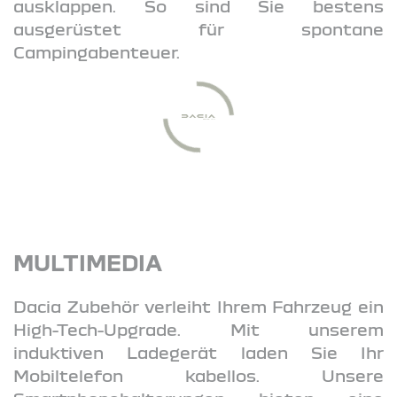
ausklappen. So sind Sie bestens
ausgerüstet für spontane
Campingabenteuer.
MULTIMEDIA
Dacia Zubehör verleiht Ihrem Fahrzeug ein
High-Tech-Upgrade. Mit unserem
induktiven Ladegerät laden Sie Ihr
Mobiltelefon kabellos. Unsere