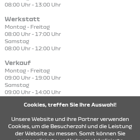
08:00 Uhr - 13:00 Uhr
Werkstatt
Montag - Freitag
08:00 Uhr - 17:00 Uhr
Samstag
08:00 Uhr - 12:00 Uhr
Verkauf
Montag - Freitag
09:00 Uhr - 19:00 Uhr
Samstag
09:00 Uhr - 14:00 Uhr
Cookies, treffen Sie Ihre Auswahl!
KONTAKT & ANFAHRT
Unsere Website und ihre Partner verwenden
Cookies, um die Besucherzahl und die Leistung
der Website zu messen. Somit können Sie
ÖFFNUNGSZEITEN