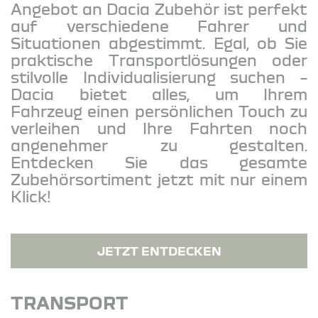
Angebot an Dacia Zubehör ist perfekt
auf verschiedene Fahrer und
Situationen abgestimmt. Egal, ob Sie
praktische Transportlösungen oder
stilvolle Individualisierung suchen –
Dacia bietet alles, um Ihrem
Fahrzeug einen persönlichen Touch zu
verleihen und Ihre Fahrten noch
angenehmer zu gestalten.
Entdecken Sie das gesamte
Zubehörsortiment jetzt mit nur einem
Klick!
JETZT ENTDECKEN
TRANSPORT