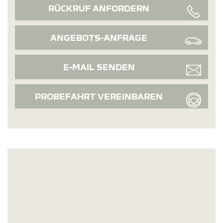
RÜCKRUF ANFORDERN
ANGEBOTS-ANFRAGE
E-MAIL SENDEN
PROBEFAHRT VEREINBAREN