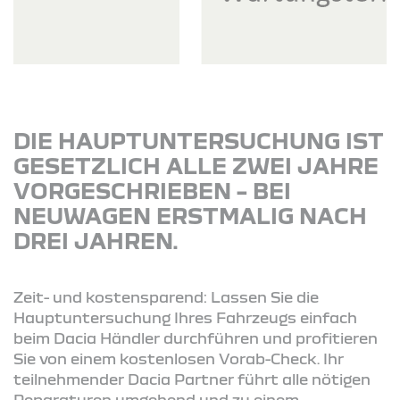
DIE HAUPTUNTERSUCHUNG IST
GESETZLICH ALLE ZWEI JAHRE
VORGESCHRIEBEN – BEI
NEUWAGEN ERSTMALIG NACH
DREI JAHREN.
Zeit- und kostensparend: Lassen Sie die
Hauptuntersuchung Ihres Fahrzeugs einfach
beim Dacia Händler durchführen und profitieren
Sie von einem kostenlosen Vorab-Check. Ihr
teilnehmender Dacia Partner führt alle nötigen
Reparaturen umgehend und zu einem