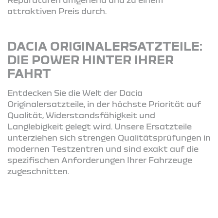
attraktiven Preis durch.
DACIA ORIGINALERSATZTEILE:
DIE POWER HINTER IHRER
FAHRT
Entdecken Sie die Welt der Dacia
Originalersatzteile, in der höchste Priorität auf
Qualität, Widerstandsfähigkeit und
Langlebigkeit gelegt wird. Unsere Ersatzteile
unterziehen sich strengen Qualitätsprüfungen in
modernen Testzentren und sind exakt auf die
spezifischen Anforderungen Ihrer Fahrzeuge
zugeschnitten.