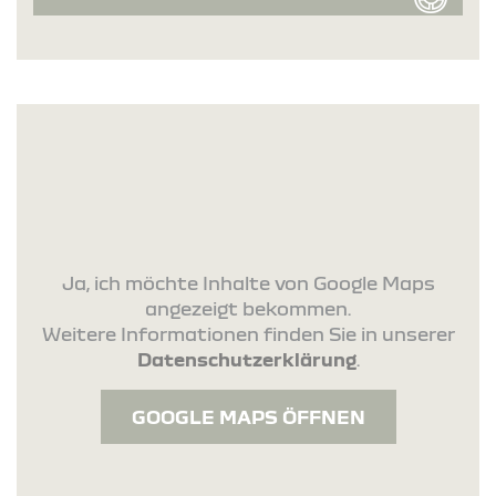
Ja, ich möchte Inhalte von Google Maps
angezeigt bekommen.
Weitere Informationen finden Sie in unserer
Datenschutzerklärung
.
GOOGLE MAPS ÖFFNEN