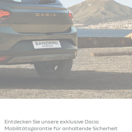
Entdecken Sie unsere exklusive Dacia
Mobilitätsgarantie für anhaltende Sicherheit