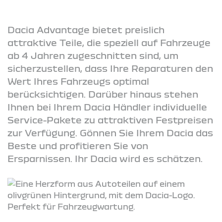
Dacia Advantage bietet preislich
attraktive Teile, die speziell auf Fahrzeuge
ab 4 Jahren zugeschnitten sind, um
sicherzustellen, dass Ihre Reparaturen den
Wert Ihres Fahrzeugs optimal
berücksichtigen. Darüber hinaus stehen
Ihnen bei Ihrem Dacia Händler individuelle
Service-Pakete zu attraktiven Festpreisen
zur Verfügung. Gönnen Sie Ihrem Dacia das
Beste und profitieren Sie von
Ersparnissen. Ihr Dacia wird es schätzen.