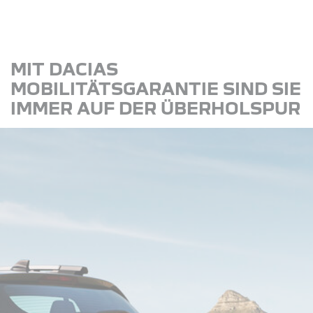
MIT DACIAS
MOBILITÄTSGARANTIE SIND SIE
IMMER AUF DER ÜBERHOLSPUR