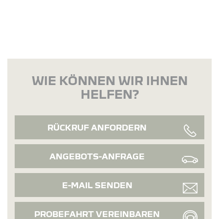
WIE KÖNNEN WIR IHNEN
HELFEN?
RÜCKRUF ANFORDERN
ANGEBOTS-ANFRAGE
E-MAIL SENDEN
PROBEFAHRT VEREINBAREN