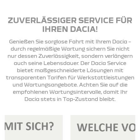
ZUVERLÄSSIGER SERVICE FÜR
IHREN DACIA!
Genießen Sie sorglose Fahrt mit Ihrem Dacia –
durch regelmäßige Wartung sichern Sie nicht
nur dessen Zuverlässigkeit, sondern verlängern
auch seine Lebensdauer. Der Dacia Service
bietet maßgeschneiderte Lösungen mit
transparenten Tarifen für Werkstattleistungen
und Wartungsangebote. Achten Sie auf die
empfohlenen Wartungsintervalle, damit Ihr
Dacia stets in Top-Zustand bleibt.