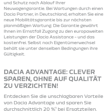
und Schutz nach Ablauf Ihrer
Neuwagengarantie. Bei Wartungen durch einen
Dacia Partner, in Deutschland, erhalten Sie eine
neue Mobilitätsgarantie bis zur nächsten
planmäßigen Wartung. Die Garantie gewährt
Ihnen im Ernstfall Zugang zu den europaweiten
Leistungen der Dacia Assistance – und das
kostenfrei. Selbst nach Eigentümerwechsel
behält sie unter denselben Bedingungen ihre
Gültigkeit.
DACIA ADVANTAGE: CLEVER
SPAREN, OHNE AUF QUALITÄT
ZU VERZICHTEN!
Entdecken Sie die unschlagbaren Vorteile
von Dacia Advantage und sparen Sie
durchschnittlich 20 %¹ bei Ersatzteilen.