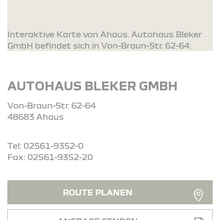
Interaktive Karte von Ahaus. Autohaus Bleker
GmbH befindet sich in Von-Braun-Str. 62-64.
AUTOHAUS BLEKER GMBH
Von-Braun-Str. 62-64
48683 Ahaus
Tel: 02561-9352-0
Fax: 02561-9352-20
ROUTE PLANEN