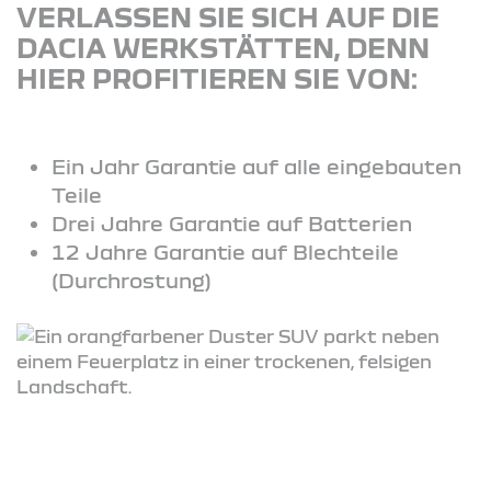
VERLASSEN SIE SICH AUF DIE
DACIA WERKSTÄTTEN, DENN
HIER PROFITIEREN SIE VON:
Ein Jahr Garantie auf alle eingebauten
Teile
Drei Jahre Garantie auf Batterien
12 Jahre Garantie auf Blechteile
(Durchrostung)