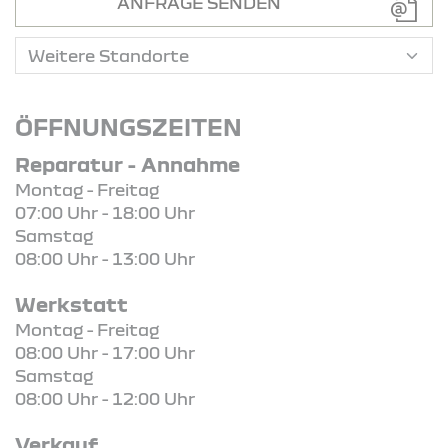
ANFRAGE SENDEN
ÖFFNUNGSZEITEN
Reparatur - Annahme
Montag - Freitag
07:00 Uhr - 18:00 Uhr
Samstag
08:00 Uhr - 13:00 Uhr
Werkstatt
Montag - Freitag
08:00 Uhr - 17:00 Uhr
Samstag
08:00 Uhr - 12:00 Uhr
Verkauf