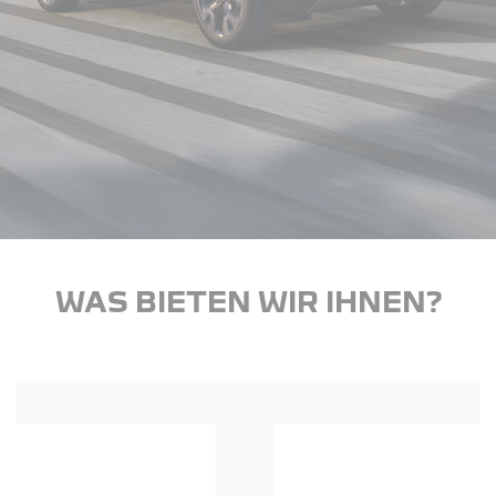
WAS BIETEN WIR IHNEN?