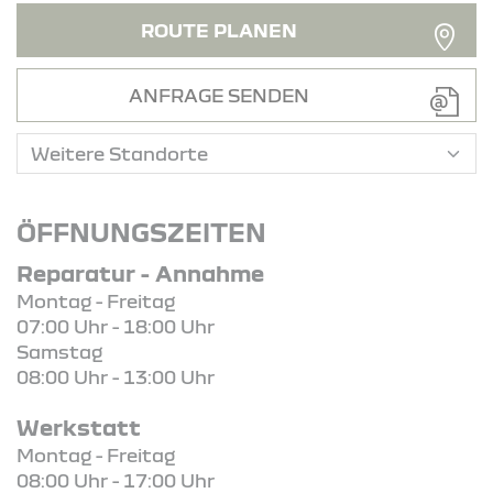
ROUTE PLANEN
ANFRAGE SENDEN
ÖFFNUNGSZEITEN
Reparatur - Annahme
Montag - Freitag
07:00 Uhr - 18:00 Uhr
Samstag
08:00 Uhr - 13:00 Uhr
Werkstatt
Montag - Freitag
08:00 Uhr - 17:00 Uhr