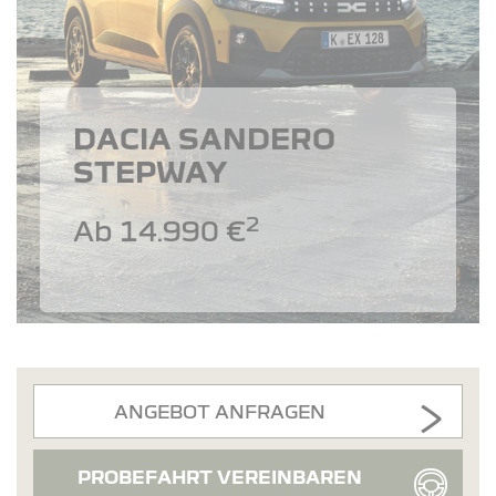
DACIA SANDERO
STEPWAY
2
Ab 14.990 €
ANGEBOT ANFRAGEN
PROBEFAHRT VEREINBAREN