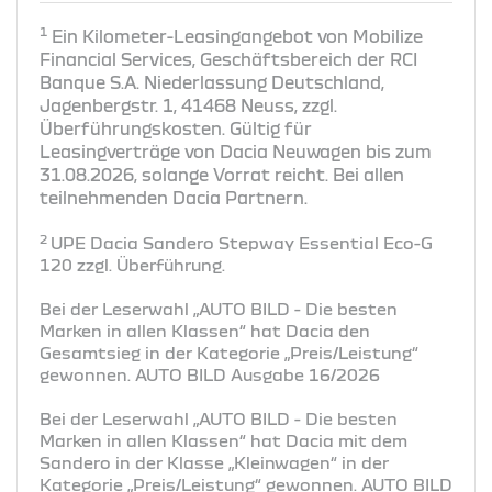
1
Ein Kilometer-Leasingangebot von Mobilize
Financial Services, Geschäftsbereich der RCI
Banque S.A. Niederlassung Deutschland,
Jagenbergstr. 1, 41468 Neuss, zzgl.
Überführungskosten. Gültig für
Leasingverträge von Dacia Neuwagen bis zum
31.08.2026, solange Vorrat reicht. Bei allen
teilnehmenden Dacia Partnern.
2
UPE Dacia Sandero Stepway Essential Eco-G
120 zzgl. Überführung.
Bei der Leserwahl „AUTO BILD - Die besten
Marken in allen Klassen“ hat Dacia den
Gesamtsieg in der Kategorie „Preis/Leistung“
gewonnen. AUTO BILD Ausgabe 16/2026
Bei der Leserwahl „AUTO BILD - Die besten
Marken in allen Klassen“ hat Dacia mit dem
Sandero in der Klasse „Kleinwagen“ in der
Kategorie „Preis/Leistung“ gewonnen. AUTO BILD