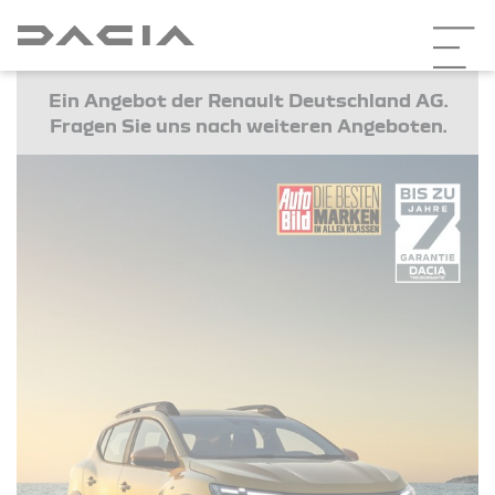
Ein Angebot der Renault Deutschland AG.
Fragen Sie uns nach weiteren Angeboten.