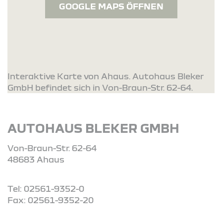
GOOGLE MAPS ÖFFNEN
Interaktive Karte von Ahaus. Autohaus Bleker
GmbH befindet sich in Von-Braun-Str. 62-64.
AUTOHAUS BLEKER GMBH
Von-Braun-Str. 62-64
48683 Ahaus
Tel: 02561-9352-0
Fax: 02561-9352-20