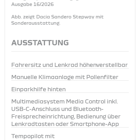
Ausgabe 16/2026
Abb. zeigt Dacia Sandero Stepway mit
Sonderausstattung.
AUSSTATTUNG
Fahrersitz und Lenkrad höhenverstellbar
Manuelle Klimaanlage mit Pollenfilter
Einparkhilfe hinten
Multimediasystem Media Control inkl.
USB-C-Anschluss und Bluetooth-
Freisprecheinrichtung, Bedienung über
Lenkradtasten oder Smartphone-App
Tempopilot mit