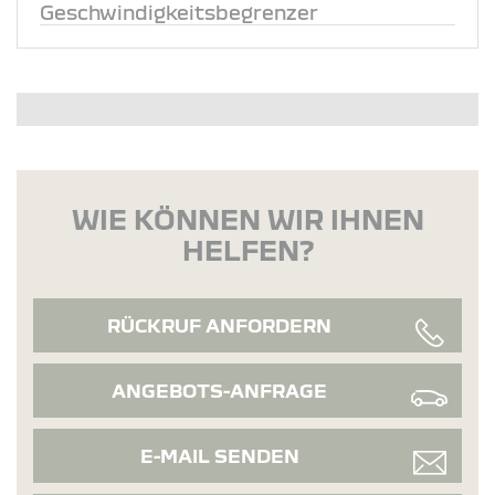
Geschwindigkeitsbegrenzer
WIE KÖNNEN WIR IHNEN
HELFEN?
RÜCKRUF ANFORDERN
ANGEBOTS-ANFRAGE
E-MAIL SENDEN