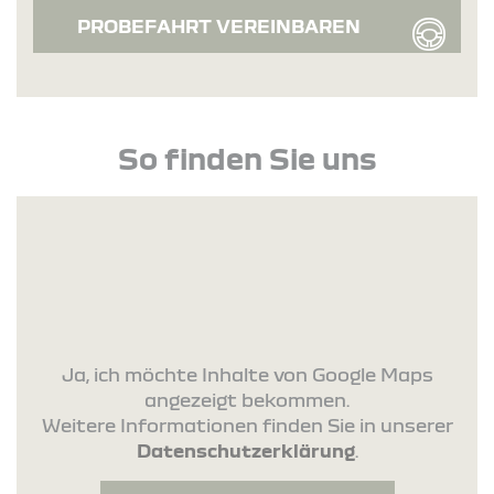
PROBEFAHRT VEREINBAREN
So finden Sie uns
Ja, ich möchte Inhalte von Google Maps
angezeigt bekommen.
Weitere Informationen finden Sie in unserer
Datenschutzerklärung
.